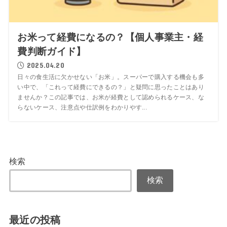
お米って経費になるの？【個人事業主・経
費判断ガイド】
2025.04.20
日々の食生活に欠かせない「お米」。スーパーで購入する機会も多
い中で、「これって経費にできるの？」と疑問に思ったことはあり
ませんか？この記事では、お米が経費として認められるケース、な
らないケース、注意点や仕訳例をわかりやす...
検索
検索
最近の投稿