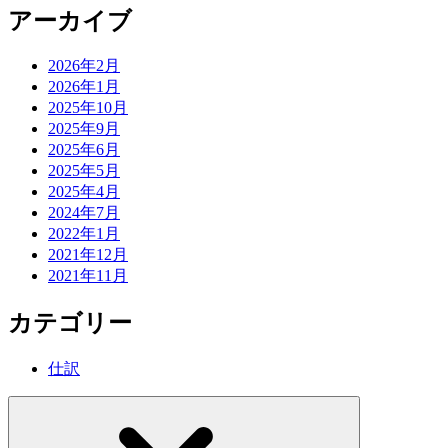
アーカイブ
2026年2月
2026年1月
2025年10月
2025年9月
2025年6月
2025年5月
2025年4月
2024年7月
2022年1月
2021年12月
2021年11月
カテゴリー
仕訳