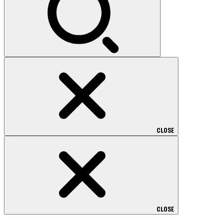
CLOSE
CLOSE