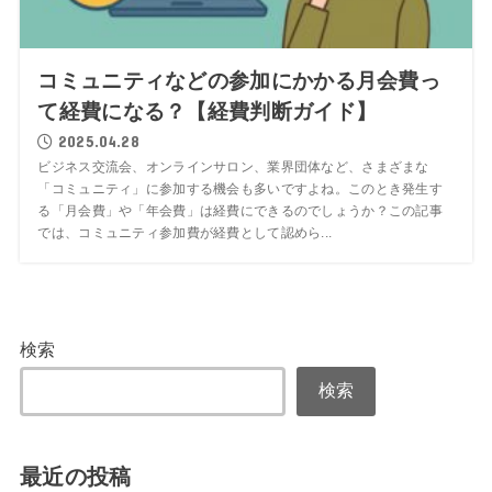
コミュニティなどの参加にかかる月会費っ
て経費になる？【経費判断ガイド】
2025.04.28
ビジネス交流会、オンラインサロン、業界団体など、さまざまな
「コミュニティ」に参加する機会も多いですよね。このとき発生す
る「月会費」や「年会費」は経費にできるのでしょうか？この記事
では、コミュニティ参加費が経費として認めら...
検索
検索
最近の投稿