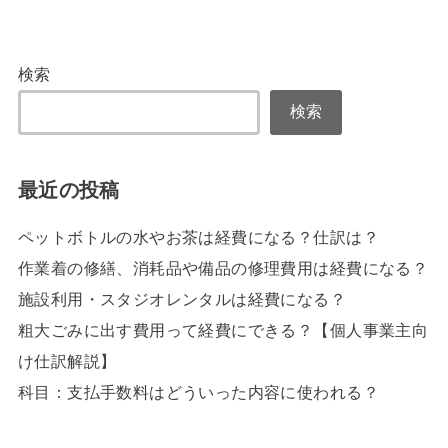
検索
検索
最近の投稿
ペットボトルの水やお茶は経費になる？仕訳は？
作業着の修繕、消耗品や備品の修理費用は経費になる？
施設利用・スタジオレンタルは経費になる？
粗大ごみに出す費用って経費にできる？【個人事業主向
け仕訳解説】
科目：支払手数料はどういった内容に使われる？