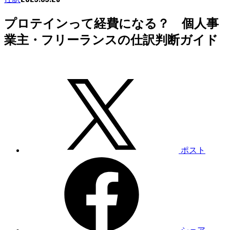
プロテインって経費になる？ 個人事
業主・フリーランスの仕訳判断ガイド
ポスト