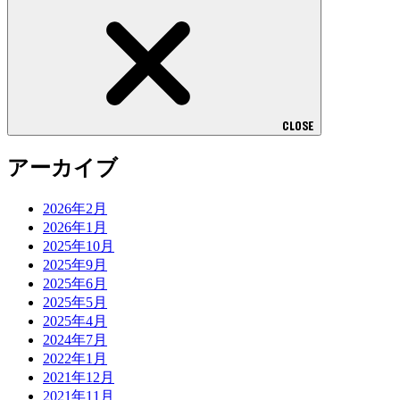
CLOSE
アーカイブ
2026年2月
2026年1月
2025年10月
2025年9月
2025年6月
2025年5月
2025年4月
2024年7月
2022年1月
2021年12月
2021年11月