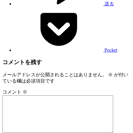
送る
Pocket
コメントを残す
メールアドレスが公開されることはありません。
※
が付い
ている欄は必須項目です
コメント
※