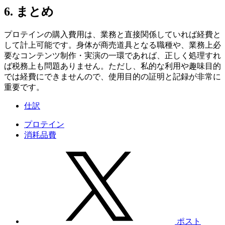
6. まとめ
プロテインの購入費用は、業務と直接関係していれば経費と
して計上可能です。身体が商売道具となる職種や、業務上必
要なコンテンツ制作・実演の一環であれば、正しく処理すれ
ば税務上も問題ありません。ただし、私的な利用や趣味目的
では経費にできませんので、使用目的の証明と記録が非常に
重要です。
仕訳
プロテイン
消耗品費
ポスト