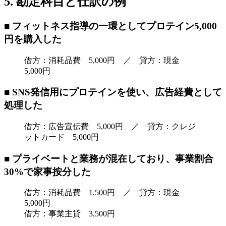
5. 勘定科目と仕訳の例
■ フィットネス指導の一環としてプロテイン5,000
円を購入した
借方：消耗品費 5,000円 ／ 貸方：現金
5,000円
■ SNS発信用にプロテインを使い、広告経費として
処理した
借方：広告宣伝費 5,000円 ／ 貸方：クレジ
ットカード 5,000円
■ プライベートと業務が混在しており、事業割合
30%で家事按分した
借方：消耗品費 1,500円 ／ 貸方：現金
5,000円
借方：事業主貸 3,500円