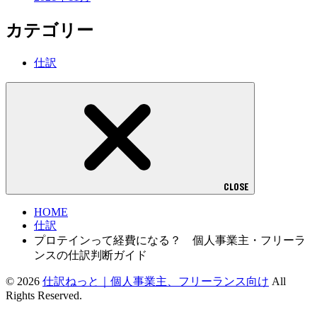
カテゴリー
仕訳
CLOSE
HOME
仕訳
プロテインって経費になる？ 個人事業主・フリーラ
ンスの仕訳判断ガイド
© 2026
仕訳ねっと｜個人事業主、フリーランス向け
All
Rights Reserved.