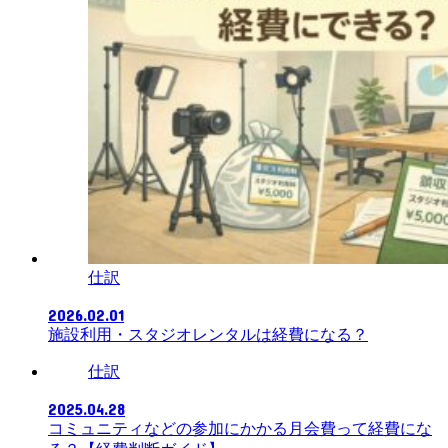
仕訳
2026.02.01
施設利用・スタジオレンタルは経費になる？
仕訳
2025.04.28
コミュニティなどの参加にかかる月会費って経費にな