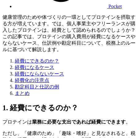
Pocket
健康管理のためや体づくりの一環としてプロテインを摂取す
る方が増えています。では、個人事業主やフリーランスが購
入したプロテインは、経費として認められるのでしょうか？
この記事では、プロテインの購入費用が経費になるケースや
ならないケース、仕訳例や勘定科目について、税務上のルー
ルに基づいて解説します。
経費にできるのか？
経費になるケース
経費にならないケース
経費化の注意点
勘定科目と仕訳の例
まとめ
1. 経費にできるのか？
プロテインは
業務に必要な支出であれば経費にできます
。
ただし、「健康のため」「趣味・嗜好」と見なされると、税