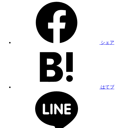
シェア
はてブ