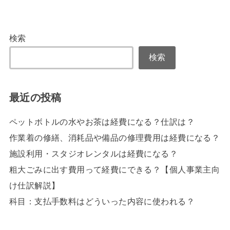
検索
検索
最近の投稿
ペットボトルの水やお茶は経費になる？仕訳は？
作業着の修繕、消耗品や備品の修理費用は経費になる？
施設利用・スタジオレンタルは経費になる？
粗大ごみに出す費用って経費にできる？【個人事業主向
け仕訳解説】
科目：支払手数料はどういった内容に使われる？