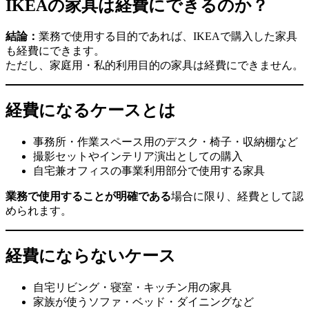
IKEAの家具は経費にできるのか？
結論：
業務で使用する目的であれば、IKEAで購入した家具
も経費にできます。
ただし、家庭用・私的利用目的の家具は経費にできません。
経費になるケースとは
事務所・作業スペース用のデスク・椅子・収納棚など
撮影セットやインテリア演出としての購入
自宅兼オフィスの事業利用部分で使用する家具
業務で使用することが明確である
場合に限り、経費として認
められます。
経費にならないケース
自宅リビング・寝室・キッチン用の家具
家族が使うソファ・ベッド・ダイニングなど