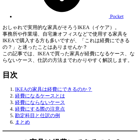
Pocket
おしゃれで実用的な家具がそろうIKEA（イケア）。
事務所や作業場、自宅兼オフィスなどで使用する家具を
IKEAで購入する方も多いですが、「これは経費にできる
の？」と迷ったことはありませんか？
この記事では、IKEAで買った家具が経費になるケース、な
らないケース、仕訳の方法までわかりやすく解説します。
目次
IKEAの家具は経費にできるのか？
経費になるケースとは
経費にならないケース
経費にする際の注意点
勘定科目と仕訳の例
まとめ