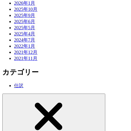
2026年1月
2025年10月
2025年9月
2025年6月
2025年5月
2025年4月
2024年7月
2022年1月
2021年12月
2021年11月
カテゴリー
仕訳