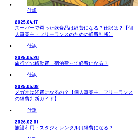
仕訳
2025.04.17
スーパーで買った飲食品は経費になる？仕訳は？【個
人事業主・フリーランスのための経費判断】
仕訳
2025.05.20
旅行での移動費、宿泊費って経費になる？
仕訳
2025.05.08
メガネは経費になるの？【個人事業主、フリーランス
の経費判断ガイド】
仕訳
2026.02.01
施設利用・スタジオレンタルは経費になる？