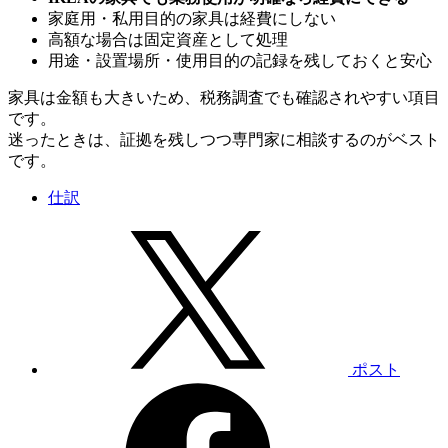
家庭用・私用目的の家具は経費にしない
高額な場合は固定資産として処理
用途・設置場所・使用目的の記録を残しておくと安心
家具は金額も大きいため、税務調査でも確認されやすい項目
です。
迷ったときは、証拠を残しつつ専門家に相談するのがベスト
です。
仕訳
ポスト