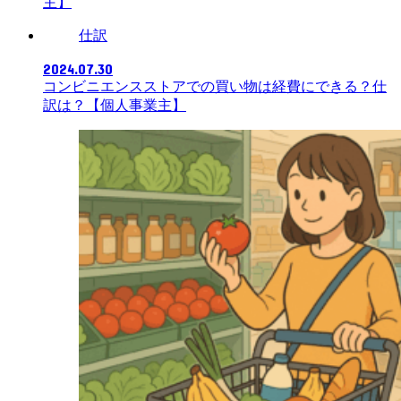
主】
仕訳
2024.07.30
コンビニエンスストアでの買い物は経費にできる？仕
訳は？【個人事業主】