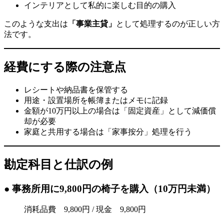
インテリアとして私的に楽しむ目的の購入
このような支出は
「事業主貸」
として処理するのが正しい方
法です。
経費にする際の注意点
レシートや納品書を保管する
用途・設置場所を帳簿またはメモに記録
金額が10万円以上の場合は「固定資産」として減価償
却が必要
家庭と共用する場合は「家事按分」処理を行う
勘定科目と仕訳の例
● 事務所用に9,800円の椅子を購入（10万円未満）
消耗品費 9,800円 / 現金 9,800円