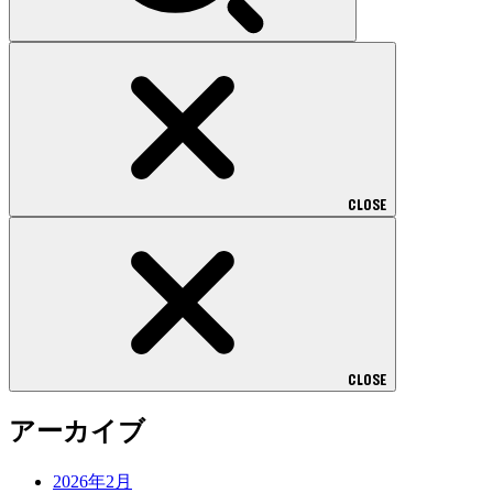
CLOSE
CLOSE
アーカイブ
2026年2月