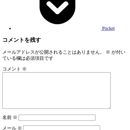
Pocket
コメントを残す
メールアドレスが公開されることはありません。
※
が付い
ている欄は必須項目です
コメント
※
名前
※
メール
※