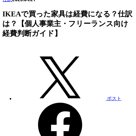
IKEAで買った家具は経費になる？仕訳
は？【個人事業主・フリーランス向け
経費判断ガイド】
ポスト