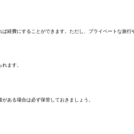
れば経費にすることができます。ただし、プライベートな旅行
られます。
書がある場合は必ず保管しておきましょう。