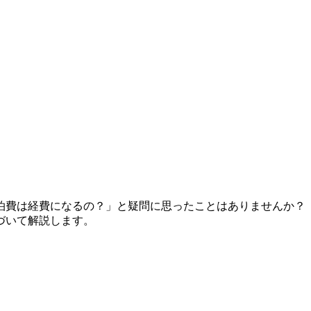
泊費は経費になるの？」と疑問に思ったことはありませんか？
づいて解説します。