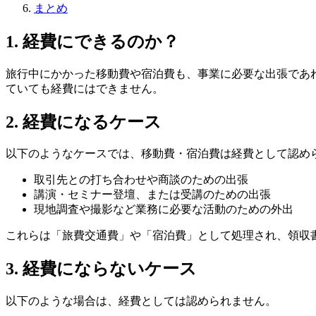
まとめ
1. 経費にできるのか？
旅行中にかかった移動費や宿泊費も、事業に必要な出張であ
ていても経費にはできません。
2. 経費になるケース
以下のようなケースでは、移動費・宿泊費は経費として認め
取引先との打ち合わせや商談のための出張
講演・セミナー登壇、または受講のための出張
現地調査や撮影など業務に必要な活動のための外出
これらは「旅費交通費」や「宿泊費」として処理され、領収
3. 経費にならないケース
以下のような場合は、経費としては認められません。