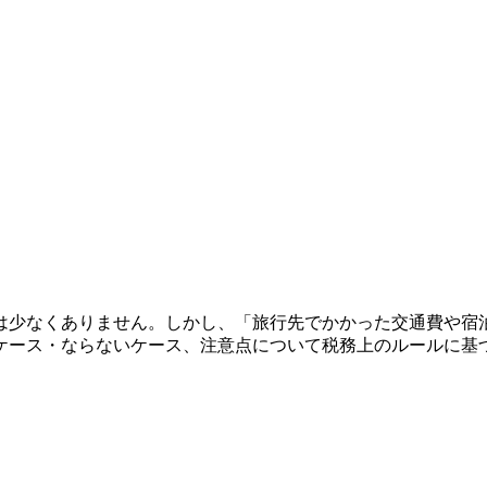
は少なくありません。しかし、「旅行先でかかった交通費や宿
ケース・ならないケース、注意点について税務上のルールに基