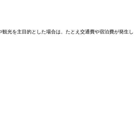
や観光を主目的とした場合は、たとえ交通費や宿泊費が発生し