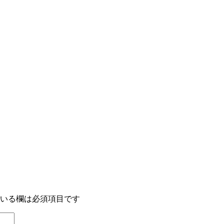
いる欄は必須項目です