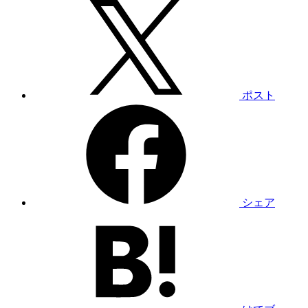
ポスト
シェア