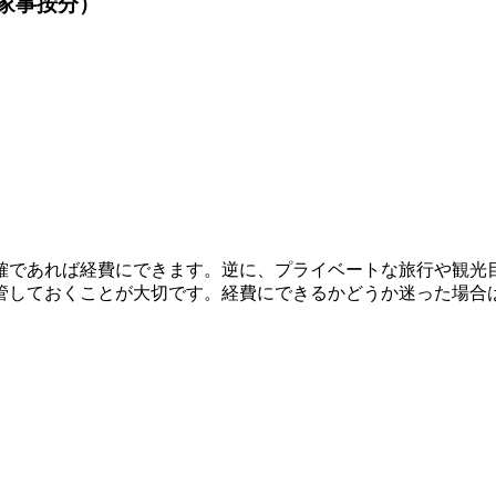
（家事按分）
確であれば経費にできます。逆に、プライベートな旅行や観光
管しておくことが大切です。経費にできるかどうか迷った場合