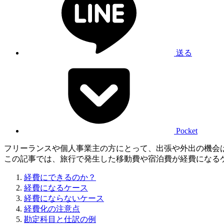
送る
Pocket
フリーランスや個人事業主の方にとって、出張や外出の機会
この記事では、旅行で発生した移動費や宿泊費が経費になる
経費にできるのか？
経費になるケース
経費にならないケース
経費化の注意点
勘定科目と仕訳の例