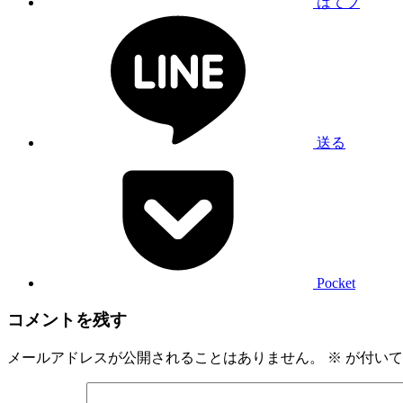
はてブ
送る
Pocket
コメントを残す
メールアドレスが公開されることはありません。
※
が付いて