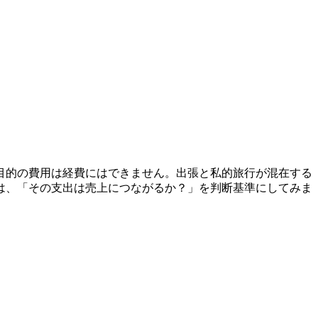
目的の費用は経費にはできません。出張と私的旅行が混在する
は、「その支出は売上につながるか？」を判断基準にしてみま